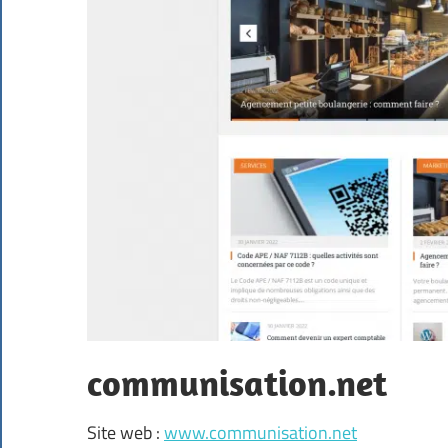
communisation.net
Site web :
www.communisation.net