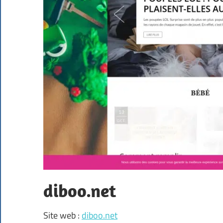
diboo.net
Site web :
diboo.net