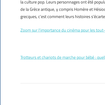
la culture pop. Leurs personnages ont été popul
de la Grèce antique, y compris Homère et Hésiode
grecques, c’est comment leurs histoires s’écarte
Zoom sur l’importance du cinéma pour les tout-
Trotteurs et chariots de marche pour bébé : quel