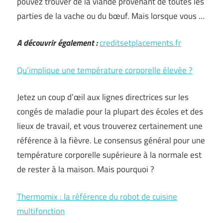
pouvez trouver de la viande provenant de toutes les
parties de la vache ou du bœuf. Mais lorsque vous …
A découvrir également :
creditsetplacements.fr
Qu’implique une température corporelle élevée ?
Jetez un coup d’œil aux lignes directrices sur les
congés de maladie pour la plupart des écoles et des
lieux de travail, et vous trouverez certainement une
référence à la fièvre. Le consensus général pour une
température corporelle supérieure à la normale est
de rester à la maison. Mais pourquoi ?
Thermomix : la référence du robot de cuisine
multifonction