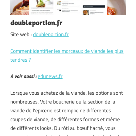
doubleportion.fr
Site web :
doubleportion.fr
Comment identifier les morceaux de viande les plus
tendres ?
A voir aussi :
edunews.fr
Lorsque vous achetez de la viande, les options sont
nombreuses. Votre boucherie ou la section de la
viande de l’épicerie est remplie de différentes
coupes de viande, de différentes formes et même
de différents looks. Du rôti au bœuf haché, vous