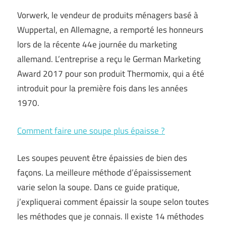
Vorwerk, le vendeur de produits ménagers basé à
Wuppertal, en Allemagne, a remporté les honneurs
lors de la récente 44e journée du marketing
allemand. L’entreprise a reçu le German Marketing
Award 2017 pour son produit Thermomix, qui a été
introduit pour la première fois dans les années
1970.
Comment faire une soupe plus épaisse ?
Les soupes peuvent être épaissies de bien des
façons. La meilleure méthode d’épaississement
varie selon la soupe. Dans ce guide pratique,
j’expliquerai comment épaissir la soupe selon toutes
les méthodes que je connais. Il existe 14 méthodes