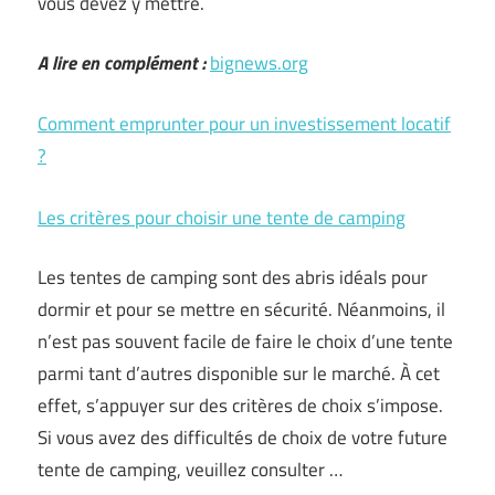
vous devez y mettre.
A lire en complément :
bignews.org
Comment emprunter pour un investissement locatif
?
Les critères pour choisir une tente de camping
Les tentes de camping sont des abris idéals pour
dormir et pour se mettre en sécurité. Néanmoins, il
n’est pas souvent facile de faire le choix d’une tente
parmi tant d’autres disponible sur le marché. À cet
effet, s’appuyer sur des critères de choix s’impose.
Si vous avez des difficultés de choix de votre future
tente de camping, veuillez consulter …