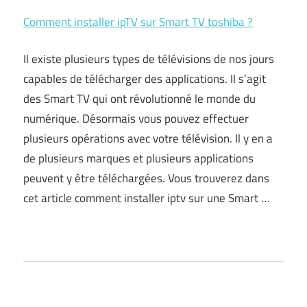
Comment installer ipTV sur Smart TV toshiba ?
Il existe plusieurs types de télévisions de nos jours
capables de télécharger des applications. Il s’agit
des Smart TV qui ont révolutionné le monde du
numérique. Désormais vous pouvez effectuer
plusieurs opérations avec votre télévision. Il y en a
de plusieurs marques et plusieurs applications
peuvent y être téléchargées. Vous trouverez dans
cet article comment installer iptv sur une Smart
…