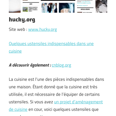
hucky.org
Site web :
www.hucky.org
Quelques ustensiles indispensables dans une
cuisine
A découvrir également :
cnblog.org
La cuisine est l’une des pièces indispensables dans
une maison. Étant donné que la cuisine est très
utilisée, il est nécessaire de l’équiper de certains
ustensiles. Si vous avez
un projet d’aménagement
de cuisine
en cour, voici quelques ustensiles que