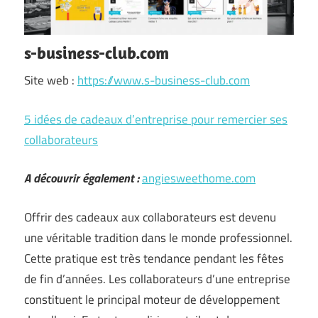
s-business-club.com
Site web :
https://www.s-business-club.com
5 idées de cadeaux d’entreprise pour remercier ses
collaborateurs
A découvrir également :
angiesweethome.com
Offrir des cadeaux aux collaborateurs est devenu
une véritable tradition dans le monde professionnel.
Cette pratique est très tendance pendant les fêtes
de fin d’années. Les collaborateurs d’une entreprise
constituent le principal moteur de développement