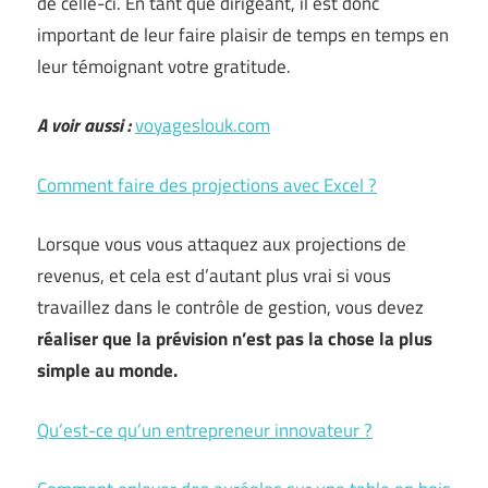
de celle-ci. En tant que dirigeant, il est donc
important de leur faire plaisir de temps en temps en
leur témoignant votre gratitude.
A voir aussi :
voyageslouk.com
Comment faire des projections avec Excel ?
Lorsque vous vous attaquez aux projections de
revenus, et cela est d’autant plus vrai si vous
travaillez dans le contrôle de gestion, vous devez
réaliser que la prévision n’est pas la chose la plus
simple au monde.
Qu’est-ce qu’un entrepreneur innovateur ?