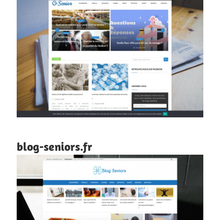
blog-seniors.fr