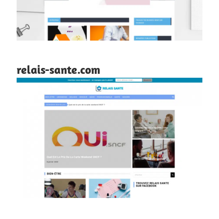
relais-sante.com