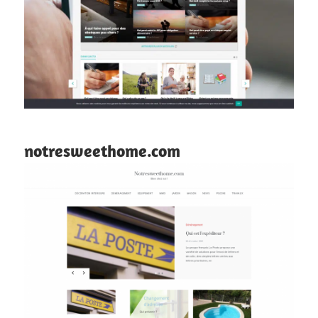
notresweethome.com