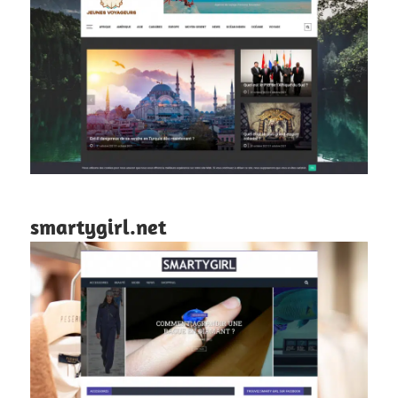
smartygirl.net