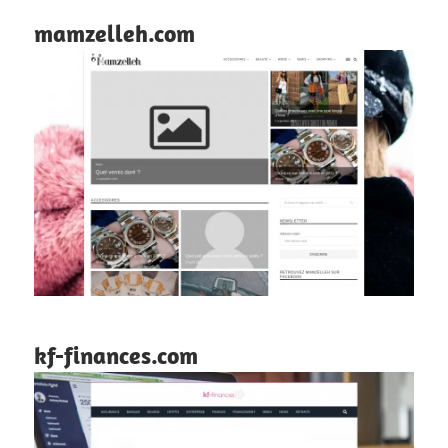
mamzelleh.com
kf-finances.com