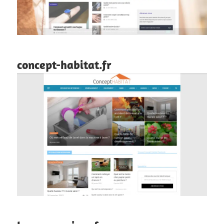
concept-habitat.fr