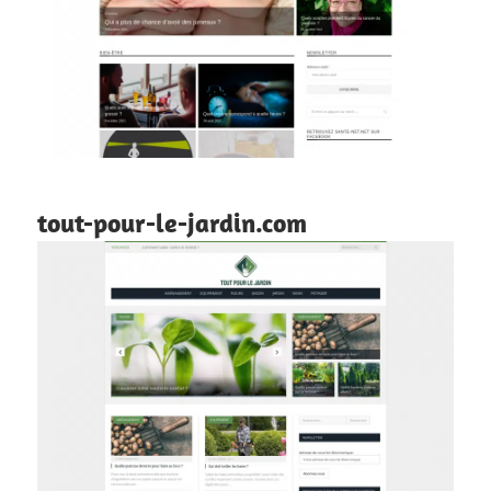
tout-pour-le-jardin.com