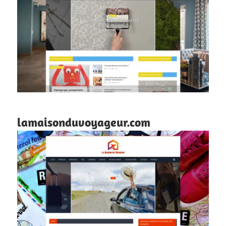
lamaisonduvoyageur.com