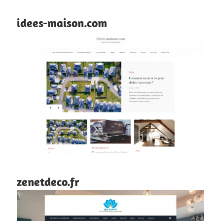
idees-maison.com
zenetdeco.fr