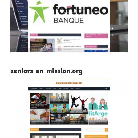
seniors-en-mission.org