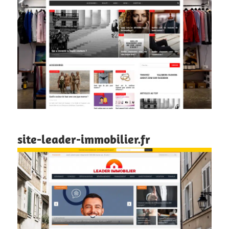
site-leader-immobilier.fr