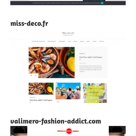
miss-deco.fr
valimero-fashion-addict.com