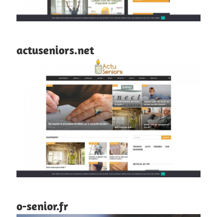
actuseniors.net
o-senior.fr