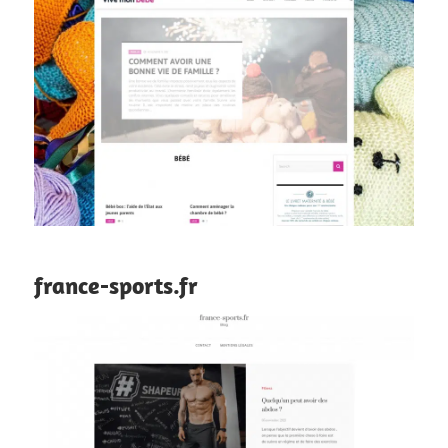
france-sports.fr